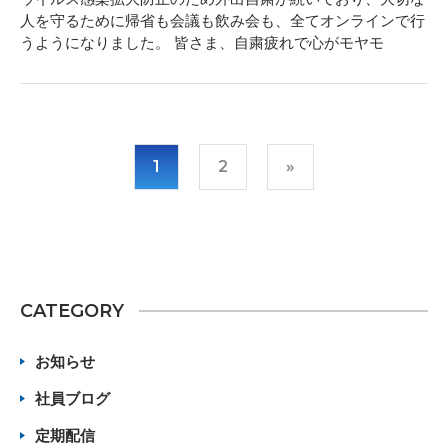
人を守るために帰省も会議も飲み会も、全てオンラインで行
うようになりました。 皆さま、自粛疲れで心がモヤモ
1
2
»
CATEGORY
お知らせ
社員ブログ
定期配信