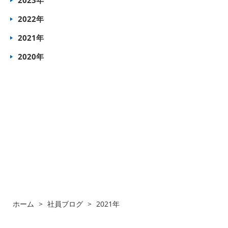
2023年
2022年
2021年
2020年
ホーム
>
社員ブログ
>
2021年