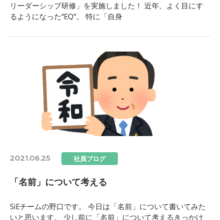
リーダーシップ研修」を実施しました！ 近年、よく目にす
るようになった“EQ”。 特に「自身
2021.06.25
社員ブログ
「名前」について考える
SiEチームの野口です。 今日は「名前」について書いてみた
いと思います。 少し前に「名前」について考えるきっかけ