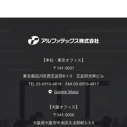
【本社・東京オフィス】
〒141-0031
東京都品川区西五反田8-1-5 五反田光和ビル
TEL 03-6910-4818 FAX 03-6910-4817
Google Maps
【大阪オフィス】
〒541-0056
大阪府大阪市中央区久太郎町3-3-9