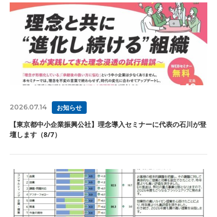
2026.07.14
お知らせ
【東京都中小企業振興公社】理念導入セミナーに代表の石川が登
壇します（8/7）