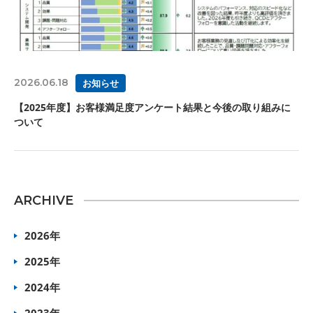
2026.06.18
お知らせ
【2025年度】お客様満足度アンケート結果と今後の取り組みに
ついて
ARCHIVE
2026年
2025年
2024年