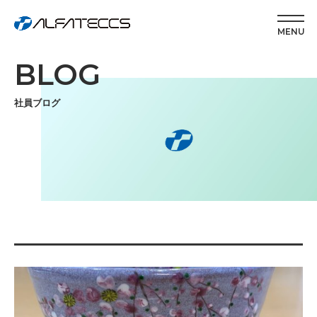
MENU
BLOG
社員ブログ