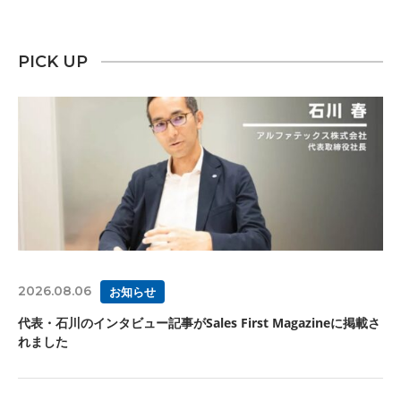
PICK UP
2026.08.06
お知らせ
代表・石川のインタビュー記事がSales First Magazineに掲載さ
れました