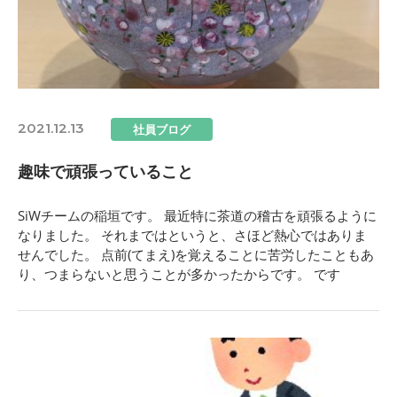
2021.12.13
社員ブログ
趣味で頑張っていること
SiWチームの稲垣です。 最近特に茶道の稽古を頑張るように
なりました。 それまではというと、さほど熱心ではありま
せんでした。 点前(てまえ)を覚えることに苦労したこともあ
り、つまらないと思うことが多かったからです。 です