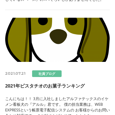
2021.07.21
社員ブログ
2021年ピスタチオのお菓子ランキング
こんにちは！！ 3月に入社しましたアルファテックスのイケ
メン看板犬の『アルル』君です。 僕の担当業務は、WEB
EXPRESSという帳票電子配信システムの お客様からのお問い