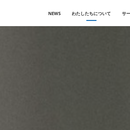
NEWS
わたしたちについて
サ