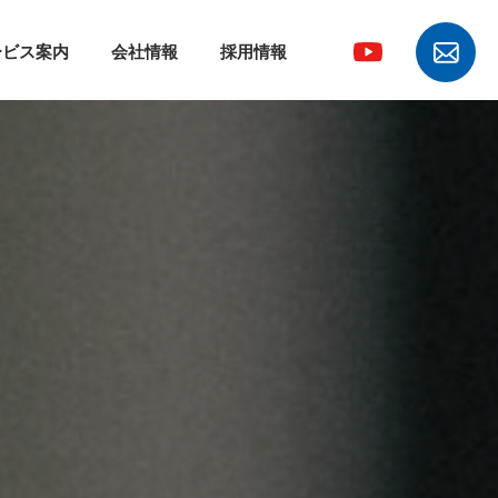
ービス案内
会社情報
採用情報