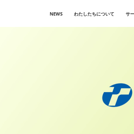
NEWS
わたしたちについて
サ