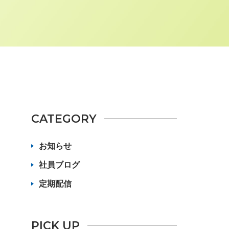
CATEGORY
お知らせ
社員ブログ
定期配信
PICK UP