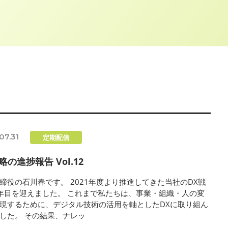
07.31
定期配信
略の進捗報告 Vol.12
締役の石川春です。 2021年度より推進してきた当社のDX戦
年目を迎えました。 これまで私たちは、事業・組織・人の変
現するために、デジタル技術の活用を軸としたDXに取り組ん
した。 その結果、ナレッ