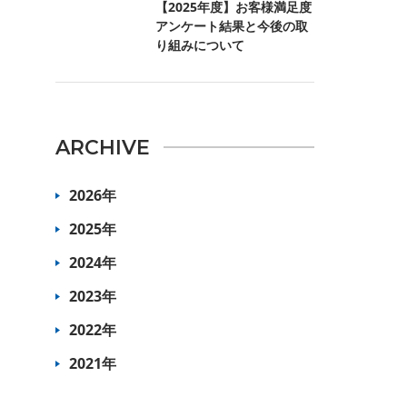
【2025年度】お客様満足度
アンケート結果と今後の取
り組みについて
ARCHIVE
2026年
2025年
2024年
2023年
2022年
2021年