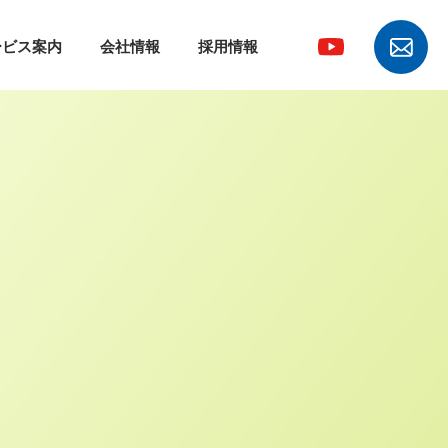
ービス案内
会社情報
採用情報