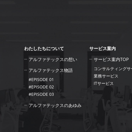
わたしたちについて
サービス案内
アルファテックスの想い
サービス案内TOP
コンサルティングサ
アルファテックス物語
業務サービス
#EPISODE 01
ITサービス
#EPISODE 02
#EPISODE 03
アルファテックスのあゆみ