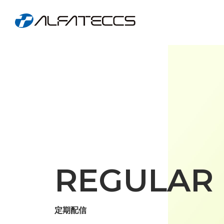
REGULAR
定期配信