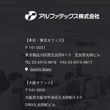
【本社・東京オフィス】
〒141-0031
東京都品川区西五反田8-1-5 五反田光和ビル
TEL 03-6910-4818 FAX 03-6910-4817
Google Maps
【大阪オフィス】
〒541-0056
大阪府大阪市中央区久太郎町3-3-9
ORIX久太郎町ビル