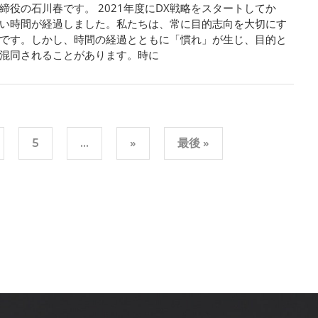
締役の石川春です。 2021年度にDX戦略をスタートしてか
い時間が経過しました。私たちは、常に目的志向を大切にす
です。しかし、時間の経過とともに「慣れ」が生じ、目的と
混同されることがあります。時に
5
...
»
最後 »