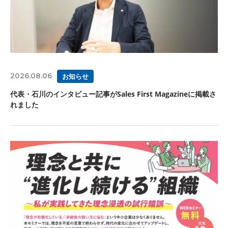
2026.08.06
お知らせ
代表・石川のインタビュー記事がSales First Magazineに掲載さ
れました