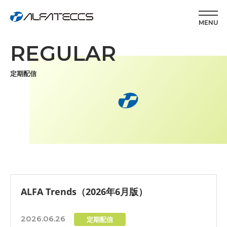
MENU
REGULAR
定期配信
ALFA Trends（2026年6月版）
2026.06.26
定期配信