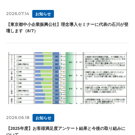
2026.07.14
お知らせ
【東京都中小企業振興公社】理念導入セミナーに代表の石川が登
壇します（8/7）
2026.06.18
お知らせ
【2025年度】お客様満足度アンケート結果と今後の取り組みに
ついて