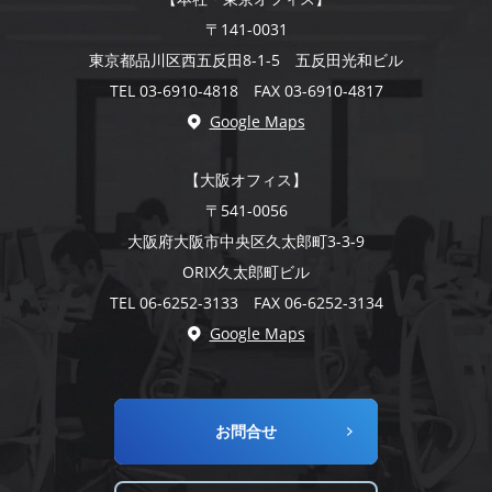
〒141-0031
東京都品川区西五反田8-1-5 五反田光和ビル
TEL 03-6910-4818 FAX 03-6910-4817
Google Maps
【大阪オフィス】
〒541-0056
大阪府大阪市中央区久太郎町3-3-9
ORIX久太郎町ビル
TEL 06-6252-3133 FAX 06-6252-3134
Google Maps
お問合せ