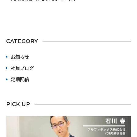
CATEGORY
お知らせ
社員ブログ
定期配信
PICK UP