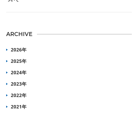
ARCHIVE
2026年
2025年
2024年
2023年
2022年
2021年