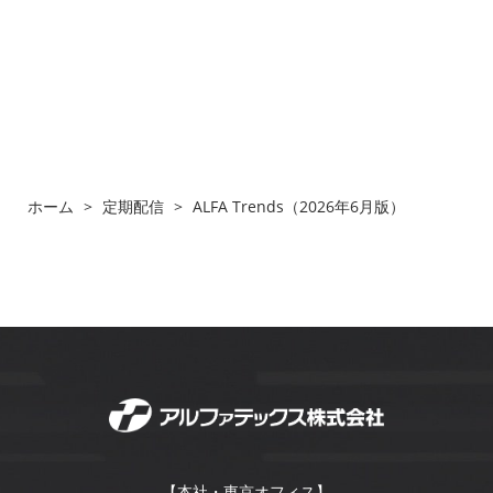
ホーム
>
定期配信
>
ALFA Trends（2026年6月版）
【本社・東京オフィス】