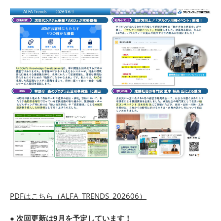
PDFはこちら（ALFA_TRENDS_202606）
●
次回更新は9月を予定しています！