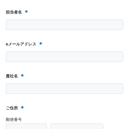
*
担当者名
*
eメールアドレス
*
貴社名
*
ご住所
郵便番号
-