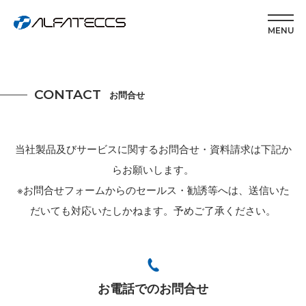
MENU
CONTACT
お問合せ
当社製品及びサービスに関するお問合せ・資料請求は下記か
らお願いします。
※お問合せフォームからのセールス・勧誘等へは、送信いた
だいても対応いたしかねます。予めご了承ください。
お電話でのお問合せ