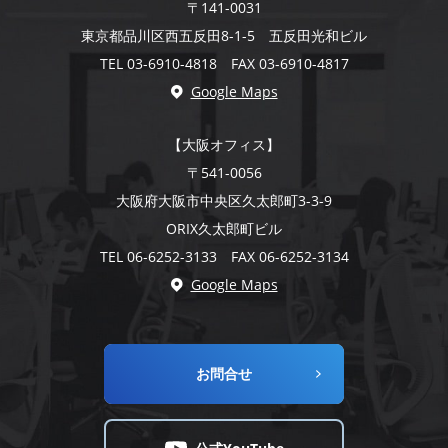
〒141-0031
東京都品川区西五反田8-1-5 五反田光和ビル
TEL 03-6910-4818 FAX 03-6910-4817
Google Maps
【大阪オフィス】
〒541-0056
大阪府大阪市中央区久太郎町3-3-9
ORIX久太郎町ビル
TEL 06-6252-3133 FAX 06-6252-3134
Google Maps
お問合せ