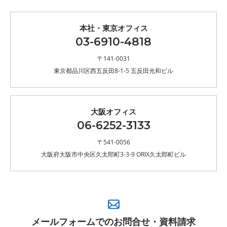
本社・東京オフィス
03-6910-4818
〒141-0031
東京都品川区西五反田8-1-5 五反田光和ビル
大阪オフィス
06-6252-3133
〒541-0056
大阪府大阪市中央区久太郎町3-3-9 ORIX久太郎町ビル
メールフォームでのお問合せ・資料請求