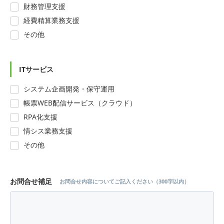
財務管理支援
経費精算業務支援
その他
ITサービス
システム企画開発・保守運用
帳票WEB配信サービス（クラウド）
RPA化支援
情シス業務支援
その他
お問合せ補足
お問合せ内容についてご記入ください（300字以内）