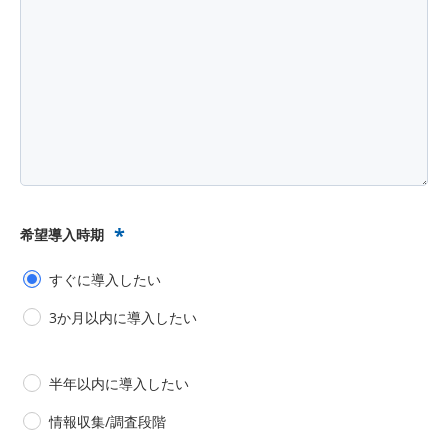
*
希望導入時期
すぐに導入したい
3か月以内に導入したい
半年以内に導入したい
情報収集/調査段階