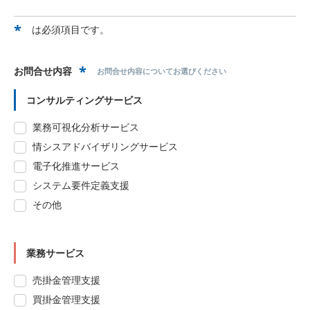
*
は必須項目です。
*
お問合せ内容
お問合せ内容についてお選びください
コンサルティングサービス
業務可視化分析サービス
情シスアドバイザリングサービス
電子化推進サービス
システム要件定義支援
その他
業務サービス
売掛金管理支援
買掛金管理支援