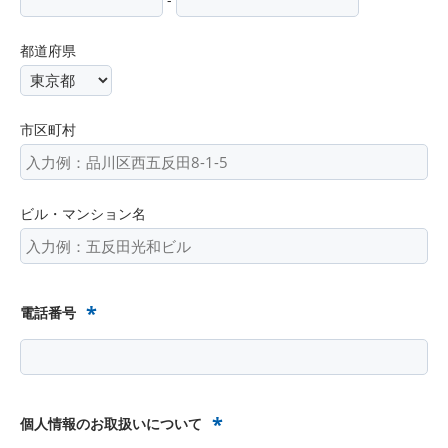
都道府県
市区町村
ビル・マンション名
*
電話番号
*
個人情報のお取扱いについて