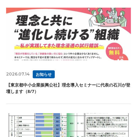
2026.07.14
お知らせ
【東京都中小企業振興公社】理念導入セミナーに代表の石川が登
壇します（8/7）