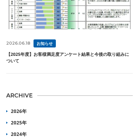
2026.06.18
お知らせ
【2025年度】お客様満足度アンケート結果と今後の取り組みに
ついて
ARCHIVE
2026年
2025年
2024年