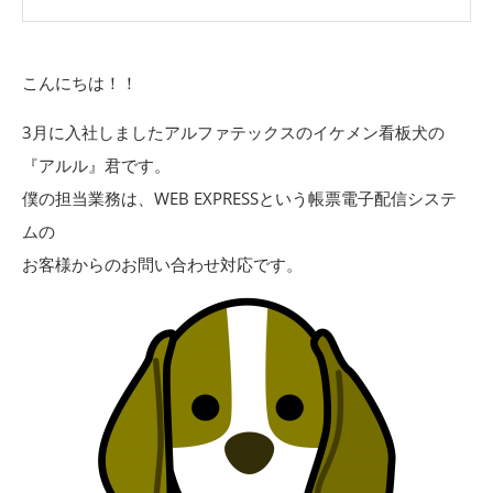
こんにちは！！
3月に入社しましたアルファテックスのイケメン看板犬の
『アルル』君です。
僕の担当業務は、WEB EXPRESSという帳票電子配信システ
ムの
お客様からのお問い合わせ対応です。