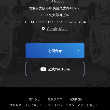
〒541-0056
大阪府大阪市中央区久太郎町3-3-9
ORIX久太郎町ビル
TEL 06-6252-3133 FAX 06-6252-3134
Google Maps
お問合せ
公式YouTube
お知らせ
社員ブログ
定期配信
情報セキュリティポリシー／プライバシーポリシー／サイトポリシー