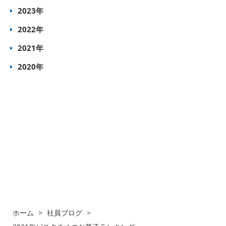
2023年
2022年
2021年
2020年
ホーム
>
社員ブログ
>