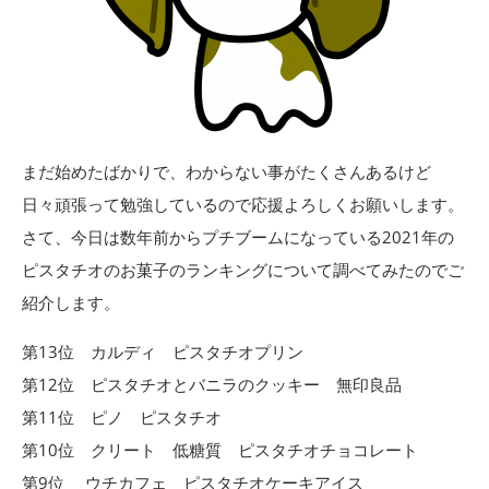
まだ始めたばかりで、わからない事がたくさんあるけど
日々頑張って勉強しているので応援よろしくお願いします。
さて、今日は数年前からプチブームになっている2021年の
ピスタチオのお菓子のランキングについて調べてみたのでご
紹介します。
第13位 カルディ ピスタチオプリン
第12位 ピスタチオとバニラのクッキー 無印良品
第11位 ピノ ピスタチオ
第10位 クリート 低糖質 ピスタチオチョコレート
第9位 ウチカフェ ピスタチオケーキアイス