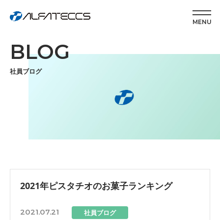
MENU
BLOG
社員ブログ
2021年ピスタチオのお菓子ランキング
2021.07.21
社員ブログ