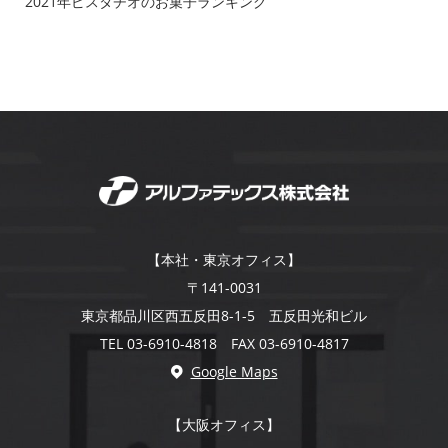
2021年ピスタチオのお菓子ランキング
【本社・東京オフィス】
〒141-0031
東京都品川区西五反田8-1-5 五反田光和ビル
TEL 03-6910-4818 FAX 03-6910-4817
Google Maps
【大阪オフィス】