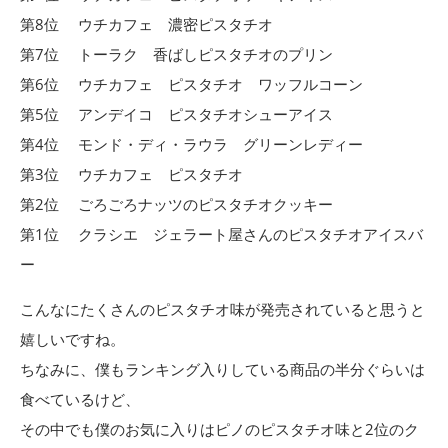
第8位 ウチカフェ 濃密ピスタチオ
第7位 トーラク 香ばしピスタチオのプリン
第6位 ウチカフェ ピスタチオ ワッフルコーン
第5位 アンデイコ ピスタチオシューアイス
第4位 モンド・ディ・ラウラ グリーンレディー
第3位 ウチカフェ ピスタチオ
第2位 ごろごろナッツのピスタチオクッキー
第1位 クラシエ ジェラート屋さんのピスタチオアイスバ
ー
こんなにたくさんのピスタチオ味が発売されていると思うと
嬉しいですね。
ちなみに、僕もランキング入りしている商品の半分ぐらいは
食べているけど、
その中でも僕のお気に入りはピノのピスタチオ味と2位のク