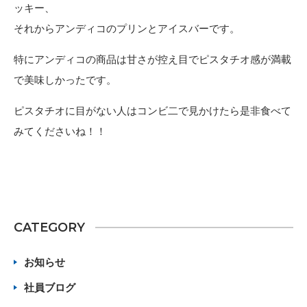
ッキー、
それからアンディコのプリンとアイスバーです。
特にアンディコの商品は甘さが控え目でピスタチオ感が満載
で美味しかったです。
ピスタチオに目がない人はコンビ二で見かけたら是非食べて
みてくださいね！！
CATEGORY
お知らせ
社員ブログ