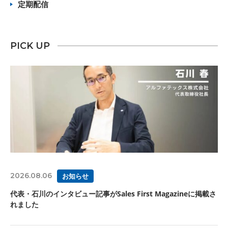
定期配信
PICK UP
2026.08.06
お知らせ
代表・石川のインタビュー記事がSales First Magazineに掲載さ
れました