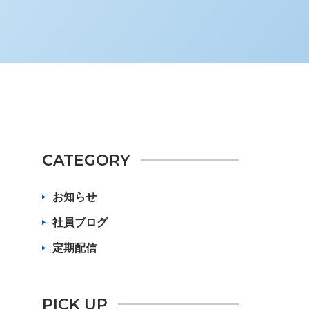
CATEGORY
お知らせ
社員ブログ
定期配信
PICK UP