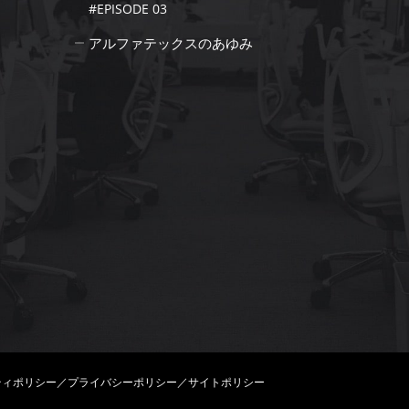
#EPISODE 03
アルファテックスのあゆみ
ティポリシー／プライバシーポリシー／サイトポリシー