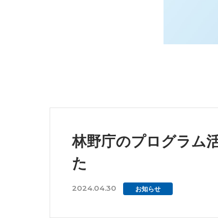
林野庁のプログラム
た
2024.04.30
お知らせ