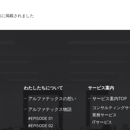
集に掲載されました
わたしたちについて
サービス案内
アルファテックスの想い
サービス案内TOP
コンサルティングサ
アルファテックス物語
業務サービス
#EPISODE 01
ITサービス
#EPISODE 02