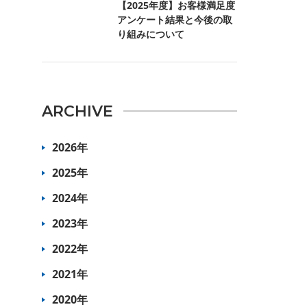
【2025年度】お客様満足度
アンケート結果と今後の取
り組みについて
ARCHIVE
2026年
2025年
2024年
2023年
2022年
2021年
2020年