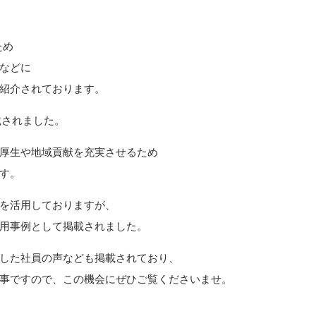
ため
などに
紹介されております。
載されました。
厚生や地域貢献を充実させるため
す。
を活用しておりますが、
用事例として掲載されました。
した社員の声なども掲載されており、
事ですので、この機会にぜひご覧くださいませ。