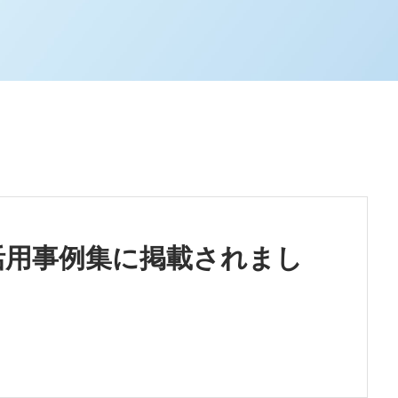
活用事例集に掲載されまし