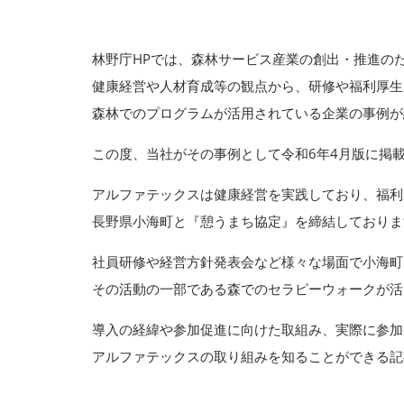
林野庁HPでは、森林サービス産業の創出・推進の
健康経営や人材育成等の観点から、研修や福利厚生
森林でのプログラムが活用されている企業の事例が
この度、当社がその事例として令和6年4月版に掲
アルファテックスは健康経営を実践しており、福利
長野県小海町と『憩うまち協定』を締結しておりま
社員研修や経営方針発表会など様々な場面で小海町
その活動の一部である森でのセラピーウォークが活
導入の経緯や参加促進に向けた取組み、実際に参加
アルファテックスの取り組みを知ることができる記