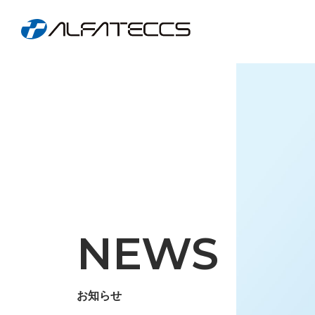
NEWS
お知らせ