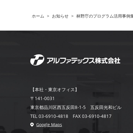
ホーム
>
お知らせ
>
林野庁のプログラム活用事例
【本社・東京オフィス】
〒141-0031
東京都品川区西五反田8-1-5 五反田光和ビル
TEL 03-6910-4818 FAX 03-6910-4817
Google Maps