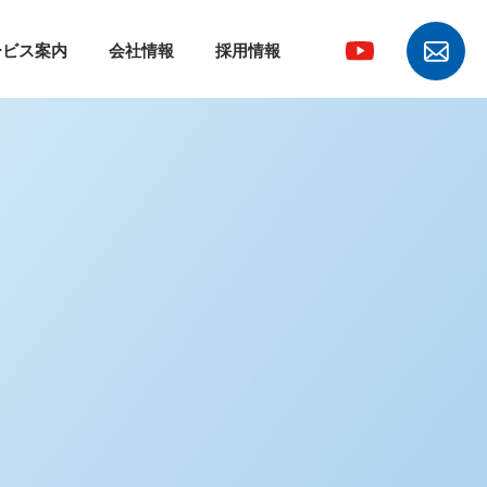
ービス案内
会社情報
採用情報