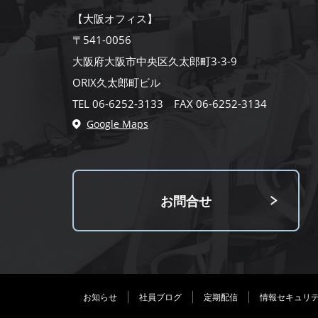
【大阪オフィス】
〒541-0056
大阪府大阪市中央区久太郎町3-3-9
ORIX久太郎町ビル
TEL 06-6252-3133 FAX 06-6252-3134
Google Maps
お問合せ
お知らせ
社員ブログ
定期配信
情報セキュリ