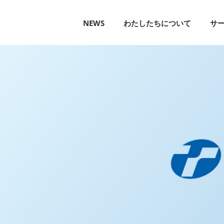
NEWS
わたしたちについて
サ