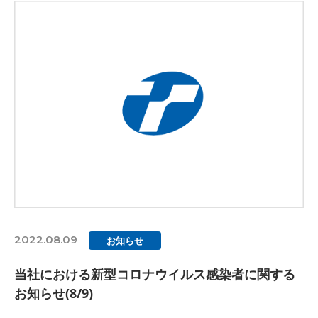
2022.08.09
お知らせ
当社における新型コロナウイルス感染者に関する
お知らせ(8/9)