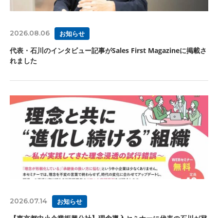
2026.08.06
お知らせ
代表・石川のインタビュー記事がSales First Magazineに掲載さ
れました
2026.07.14
お知らせ