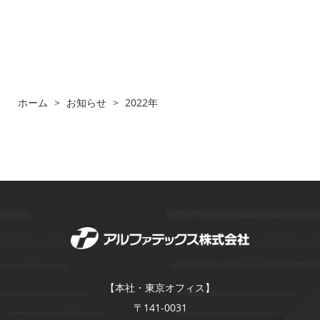
ホーム
>
お知らせ
>
2022年
【本社・東京オフィス】
〒141-0031