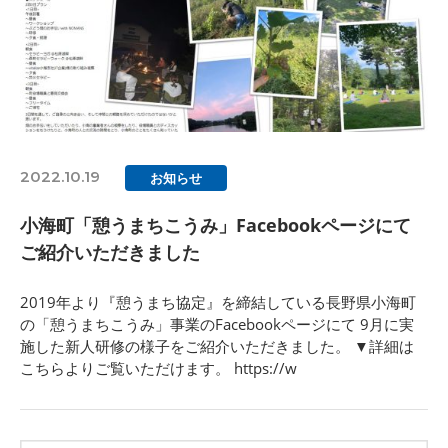
2022.10.19
お知らせ
小海町「憩うまちこうみ」Facebookページにて
ご紹介いただきました
2019年より『憩うまち協定』を締結している長野県小海町
の「憩うまちこうみ」事業のFacebookページにて 9月に実
施した新人研修の様子をご紹介いただきました。 ▼詳細は
こちらよりご覧いただけます。 https://w