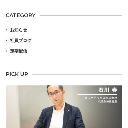
CATEGORY
お知らせ
社員ブログ
定期配信
PICK UP