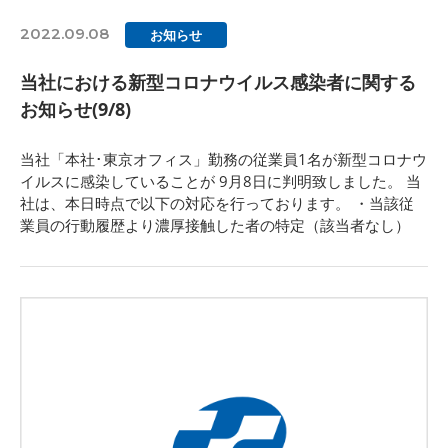
2022.09.08
お知らせ
当社における新型コロナウイルス感染者に関する
お知らせ(9/8)
当社「本社･東京オフィス」勤務の従業員1名が新型コロナウ
イルスに感染していることが 9月8日に判明致しました。 当
社は、本日時点で以下の対応を行っております。 ・当該従
業員の行動履歴より濃厚接触した者の特定（該当者なし）