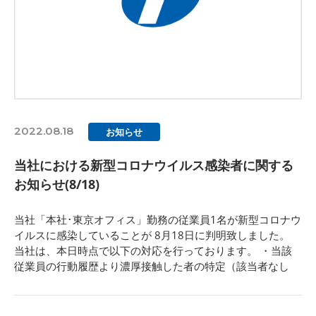
2022.08.18
お知らせ
当社における新型コロナウイルス感染者に関する
お知らせ(8/18)
当社「本社･東京オフィス」勤務の従業員1名が新型コロナウ
イルスに感染していることが 8月18日に判明致しました。
当社は、本日時点で以下の対応を行っております。 ・当該
従業員の行動履歴より濃厚接触した者の特定（該当者なし