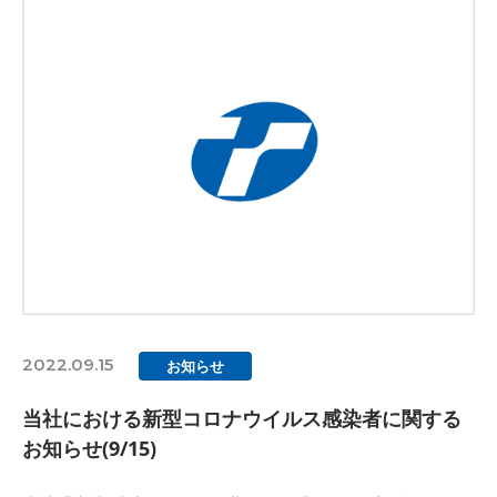
2022.09.15
お知らせ
当社における新型コロナウイルス感染者に関する
お知らせ(9/15)