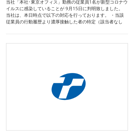
当社「本社･東京オフィス」勤務の従業員1名が新型コロナウ
イルスに感染していることが 9月15日に判明致しました。
当社は、本日時点で以下の対応を行っております。 ・当該
従業員の行動履歴より濃厚接触した者の特定（該当者なし