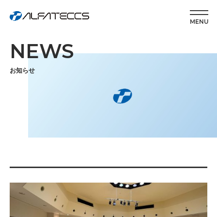
MENU
NEWS
お知らせ