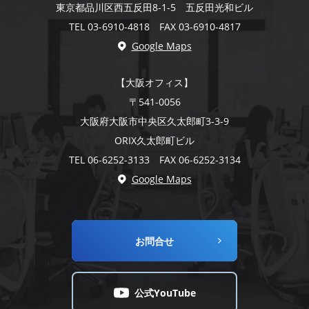
東京都品川区西五反田8-1-5 五反田光和ビル
TEL 03-6910-4818 FAX 03-6910-4817
Google Maps
【大阪オフィス】
〒541-0056
大阪府大阪市中央区久太郎町3-3-9
ORIX久太郎町ビル
TEL 06-6252-3133 FAX 06-6252-3134
Google Maps
お問合せ
公式YouTube