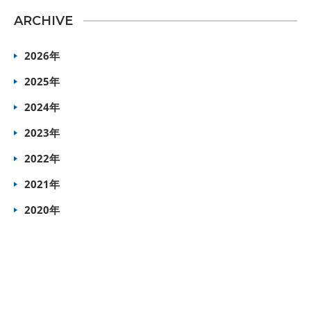
ARCHIVE
2026年
2025年
2024年
2023年
2022年
2021年
2020年