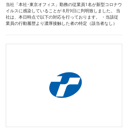
当社「本社･東京オフィス」勤務の従業員1名が新型コロナウ
イルスに感染していることが 8月9日に判明致しました。 当
社は、本日時点で以下の対応を行っております。 ・当該従
業員の行動履歴より濃厚接触した者の特定（該当者なし）