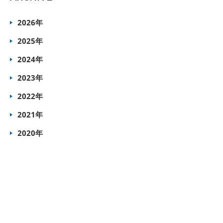
2026年
2025年
2024年
2023年
2022年
2021年
2020年