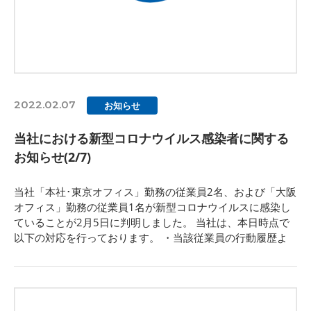
2022.02.07
お知らせ
当社における新型コロナウイルス感染者に関する
お知らせ(2/7)
当社「本社･東京オフィス」勤務の従業員2名、および「大阪
オフィス」勤務の従業員1名が新型コロナウイルスに感染し
ていることが2月5日に判明しました。 当社は、本日時点で
以下の対応を行っております。 ・当該従業員の行動履歴よ