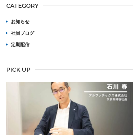
CATEGORY
お知らせ
社員ブログ
定期配信
PICK UP