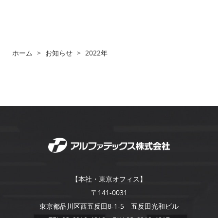
ホーム
>
お知らせ
>
2022年
【本社・東京オフィス】
〒141-0031
東京都品川区西五反田8-1-5 五反田光和ビル