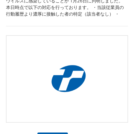
ウイルスに感染していることが 1月26日に判明しました。
本日時点で以下の対応を行っております。 ・当該従業員の
行動履歴より濃厚に接触した者の特定（該当者なし） ・