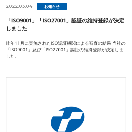
2022.03.04
お知らせ
「ISO9001」「ISO27001」認証の維持登録が決定
しました
昨年11月に実施されたISO認証機関による審査の結果 当社の
「ISO9001」及び「ISO27001」認証の維持登録が決定しま
した。