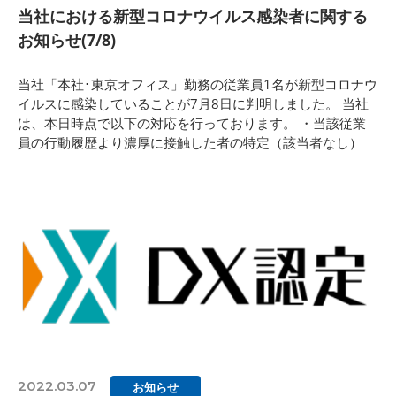
当社における新型コロナウイルス感染者に関する
お知らせ(7/8)
当社「本社･東京オフィス」勤務の従業員1名が新型コロナウ
イルスに感染していることが7月8日に判明しました。 当社
は、本日時点で以下の対応を行っております。 ・当該従業
員の行動履歴より濃厚に接触した者の特定（該当者なし）
2022.03.07
お知らせ