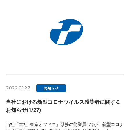
2022.01.27
お知らせ
当社における新型コロナウイルス感染者に関する
お知らせ(1/27)
当社「本社･東京オフィス」勤務の従業員1名が、新型コロナ