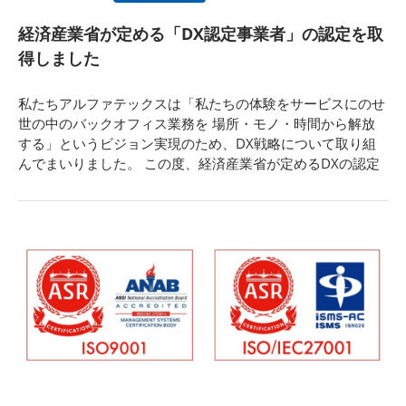
経済産業省が定める「DX認定事業者」の認定を取
得しました
私たちアルファテックスは「私たちの体験をサービスにのせ
世の中のバックオフィス業務を 場所・モノ・時間から解放
する」というビジョン実現のため、DX戦略について取り組
んでまいりました。 この度、経済産業省が定めるDXの認定