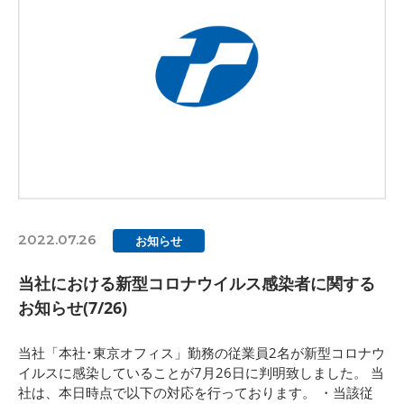
2022.07.26
お知らせ
当社における新型コロナウイルス感染者に関する
お知らせ(7/26)
当社「本社･東京オフィス」勤務の従業員2名が新型コロナウ
イルスに感染していることが7月26日に判明致しました。 当
社は、本日時点で以下の対応を行っております。 ・当該従