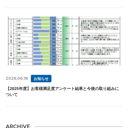
2026.06.18
お知らせ
【2025年度】お客様満足度アンケート結果と今後の取り組みに
ついて
ARCHIVE