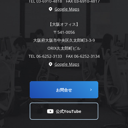
TEL 03-6910-4818 FAX 03-6910-4817
Google Maps
【大阪オフィス】
〒541-0056
大阪府大阪市中央区久太郎町3-3-9
ORIX久太郎町ビル
TEL 06-6252-3133 FAX 06-6252-3134
Google Maps
お問合せ
公式YouTube