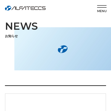
MENU
NEWS
お知らせ