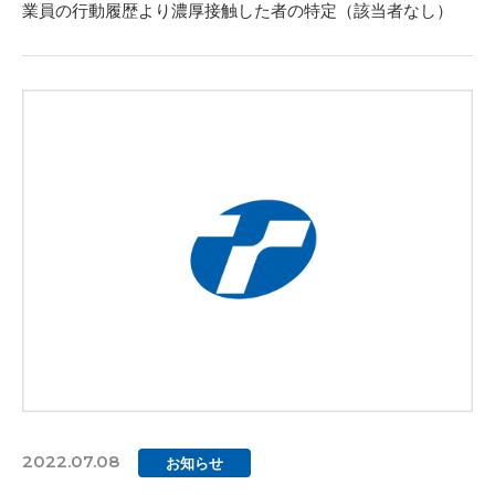
業員の行動履歴より濃厚接触した者の特定（該当者なし）
2022.07.08
お知らせ