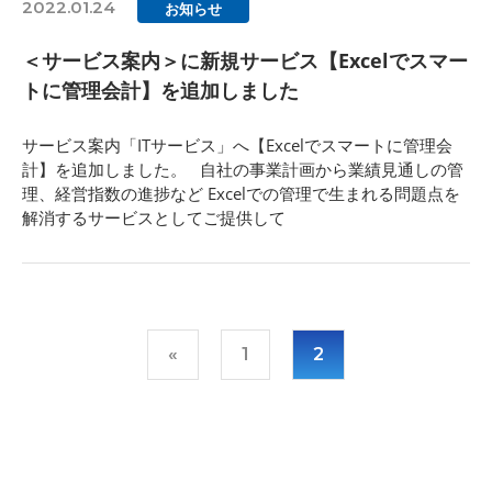
2022.01.24
お知らせ
＜サービス案内＞に新規サービス【Excelでスマー
トに管理会計】を追加しました
サービス案内「ITサービス」へ【Excelでスマートに管理会
計】を追加しました。 自社の事業計画から業績見通しの管
理、経営指数の進捗など Excelでの管理で生まれる問題点を
解消するサービスとしてご提供して
«
1
2