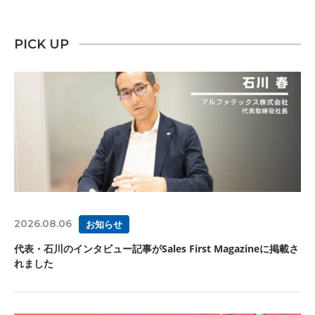
PICK UP
2026.08.06
お知らせ
代表・石川のインタビュー記事がSales First Magazineに掲載さ
れました