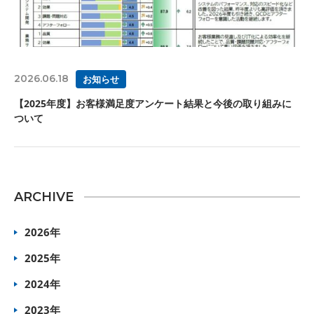
2026.06.18
お知らせ
【2025年度】お客様満足度アンケート結果と今後の取り組みに
ついて
ARCHIVE
2026年
2025年
2024年
2023年