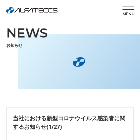
MENU
NEWS
お知らせ
当社における新型コロナウイルス感染者に関
するお知らせ(1/27)