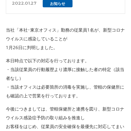
2022.01.27
お知らせ
当社「本社･東京オフィス」勤務の従業員1名が、新型コロナ
ウイルスに感染していることが
1月26日に判明しました。
本日時点で以下の対応を行っております。
・当該従業員の行動履歴より濃厚に接触した者の特定（該当
者なし）
・当該オフィスは必要箇所の消毒を実施し、管轄の保健所に
も確認の上で営業を行っております。
今後につきましては、管轄保健所と連携を図り、新型コロナ
ウイルス感染症予防の取り組みを推進し
お客様をはじめ、従業員の安全確保を最優先に対応してまい