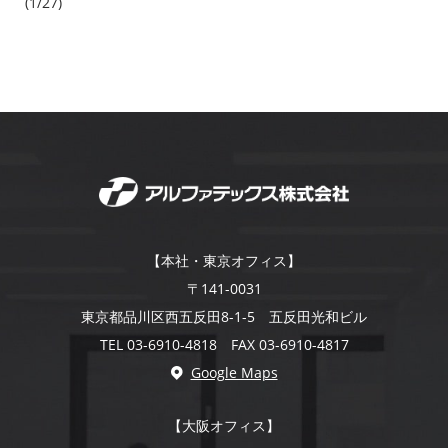
(1/27)
【本社・東京オフィス】
〒141-0031
東京都品川区西五反田8-1-5 五反田光和ビル
TEL 03-6910-4818 FAX 03-6910-4817
Google Maps
【大阪オフィス】