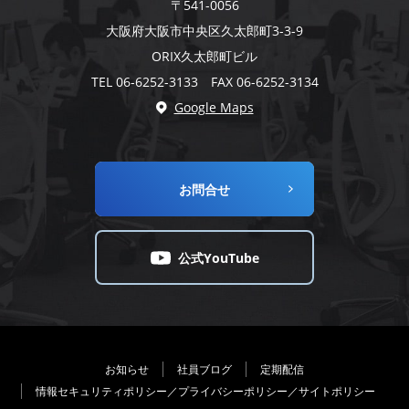
〒541-0056
大阪府大阪市中央区久太郎町3-3-9
ORIX久太郎町ビル
TEL 06-6252-3133 FAX 06-6252-3134
Google Maps
お問合せ
公式YouTube
お知らせ
社員ブログ
定期配信
情報セキュリティポリシー／プライバシーポリシー／サイトポリシー