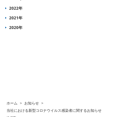
2022年
2021年
2020年
ホーム
>
お知らせ
>
当社における新型コロナウイルス感染者に関するお知らせ