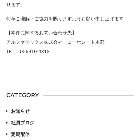
ります。
何卒ご理解・ご協力を賜りますようお願い申し上げます。
【本件に関するお問い合わせ先】
アルファテックス株式会社 コーポレート本部
TEL：03-6910-4818
CATEGORY
お知らせ
社員ブログ
定期配信