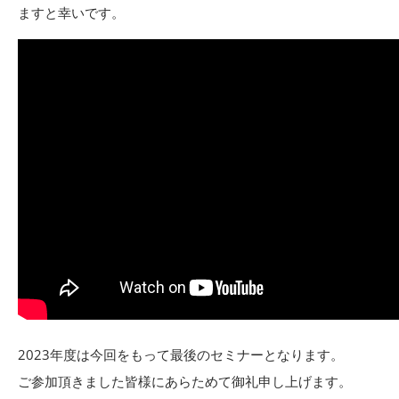
ますと幸いです。
2023年度は今回をもって最後のセミナーとなります。
ご参加頂きました皆様にあらためて御礼申し上げます。