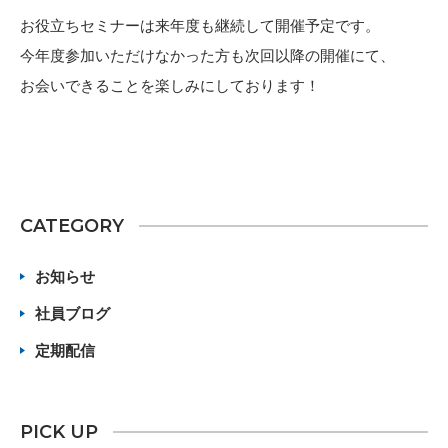
お役立ちセミナーは来年度も継続して開催予定です。
今年度参加いただけなかった方も次回以降の開催にて、
お会いできることを楽しみにしております！
CATEGORY
お知らせ
社員ブログ
定期配信
PICK UP