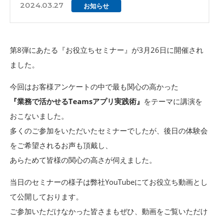
2024.03.27
お知らせ
第8弾にあたる『お役立ちセミナー』が3月26日に開催され
ました。
今回はお客様アンケートの中で最も関心の高かった
『業務で活かせるTeamsアプリ実践術』
をテーマに講演を
おこないました。
多くのご参加をいただいたセミナーでしたが、後日の体験会
をご希望されるお声も頂戴し、
あらためて皆様の関心の高さが伺えました。
当日のセミナーの様子は弊社YouTubeにてお役立ち動画とし
て公開しております。
ご参加いただけなかった皆さまもぜひ、動画をご覧いただけ