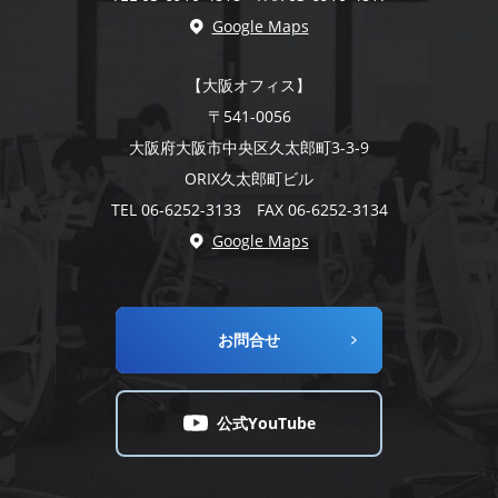
Google Maps
【大阪オフィス】
〒541-0056
大阪府大阪市中央区久太郎町3-3-9
ORIX久太郎町ビル
TEL 06-6252-3133 FAX 06-6252-3134
Google Maps
お問合せ
公式YouTube