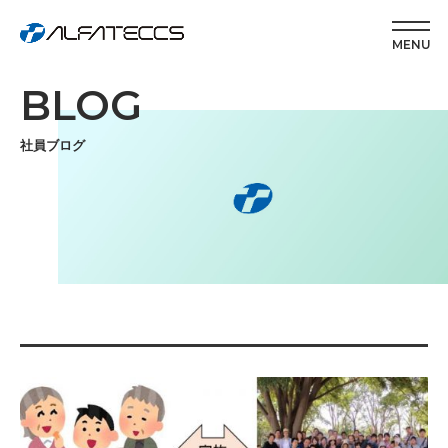
MENU
BLOG
社員ブログ