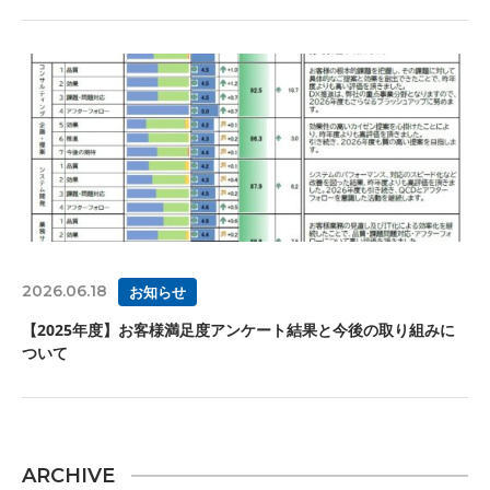
2026.06.18
お知らせ
【2025年度】お客様満足度アンケート結果と今後の取り組みに
ついて
ARCHIVE