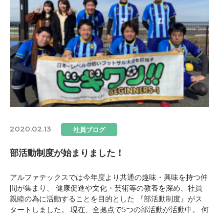
2020.02.13
社員ブログ
部活動制度が始まりました！
アルファテックスでは今年度より共通の趣味・興味を持つ仲
間が集まり、 健康促進や文化・芸術等の教養を深め、社員
親睦の為に活動することを目的とした 『部活動制度』がス
タートしました。 現在、全拠点で5つの部活動が活動中。 何