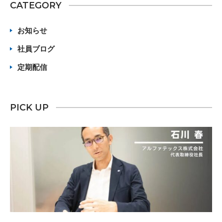
CATEGORY
お知らせ
社員ブログ
定期配信
PICK UP