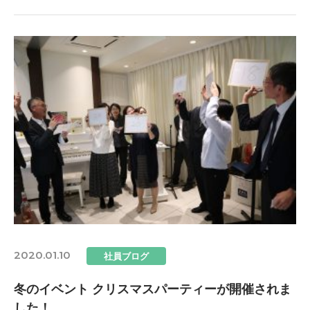
2020.01.10
社員ブログ
冬のイベント クリスマスパーティーが開催されま
した！