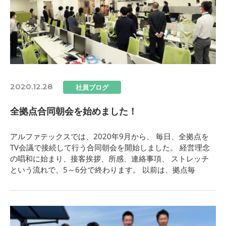
2020.12.28
社員ブログ
全拠点合同朝会を始めました！
アルファテックスでは、2020年9月から、 毎日、全拠点を
TV会議で接続して行う合同朝会を開始しました。 経営理念
の唱和に始まり、接客挨拶、所感、連絡事項、 ストレッチ
という流れで、5～6分で終わります。 以前は、拠点毎