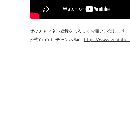
ぜひチャンネル登録をよろしくお願いいたします。
公式YouTubeチャンネル▸
https://www.youtube.