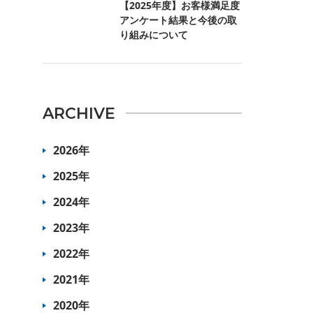
【2025年度】お客様満足度
アンケート結果と今後の取
り組みについて
ARCHIVE
2026年
2025年
2024年
2023年
2022年
2021年
2020年