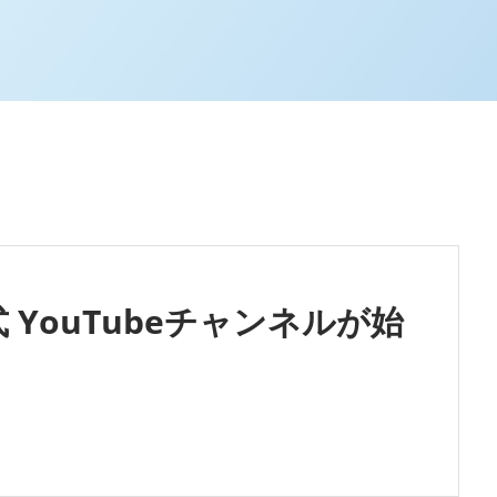
YouTubeチャンネルが始