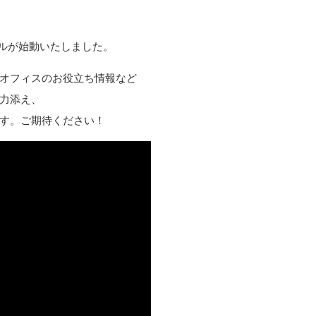
ネルが始動いたしました。
オフィスのお役立ち情報など
力添え、
す。ご期待ください！