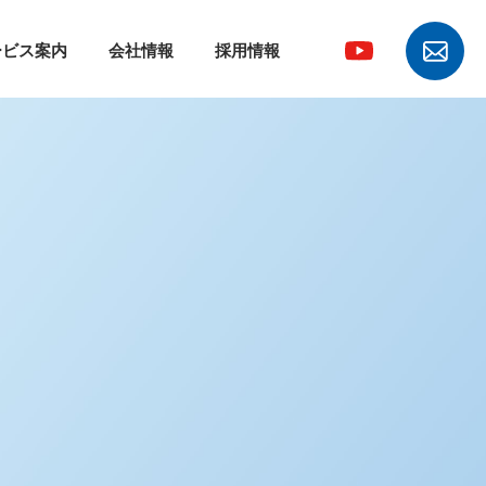
ービス案内
会社情報
採用情報