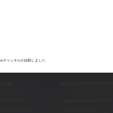
ubeチャンネルが始動しました