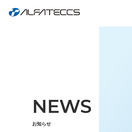
NEWS
お知らせ