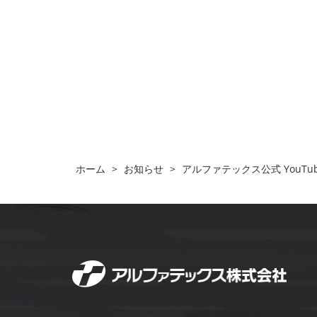
ホーム
>
お知らせ
>
アルファテックス公式 YouT