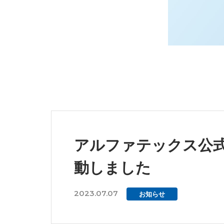
アルファテックス公式 
動しました
2023.07.07
お知らせ