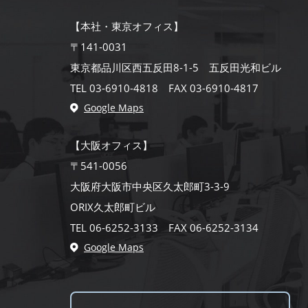
【本社・東京オフィス】
〒141-0031
東京都品川区西五反田8-1-5 五反田光和ビル
TEL 03-6910-4818 FAX 03-6910-4817
Google Maps
【大阪オフィス】
〒541-0056
大阪府大阪市中央区久太郎町3-3-9
ORIX久太郎町ビル
TEL 06-6252-3133 FAX 06-6252-3134
Google Maps