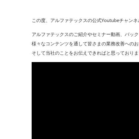
この度、アルファテックスの公式Youtubeチャン
アルファテックスのご紹介やセミナー動画、バック
様々なコンテンツを通して皆さまの業務改善へのお
そして当社のことをお伝えできればと思っておりま