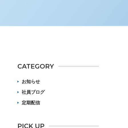
CATEGORY
お知らせ
社員ブログ
定期配信
PICK UP