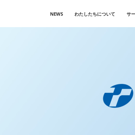
NEWS
わたしたちについて
サ