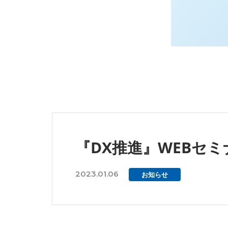
『DX推進』WEBセミ
2023.01.06
お知らせ