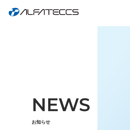
NEWS
お知らせ