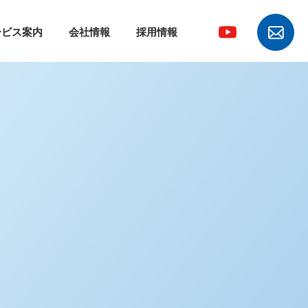
ービス案内
会社情報
採用情報