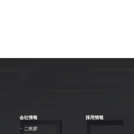
会社情報
採用情報
ご挨拶