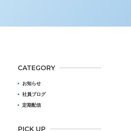
CATEGORY
お知らせ
社員ブログ
定期配信
PICK UP