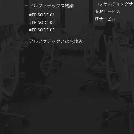
コンサルティングサ
アルファテックス物語
業務サービス
#EPISODE 01
ITサービス
#EPISODE 02
#EPISODE 03
アルファテックスのあゆみ