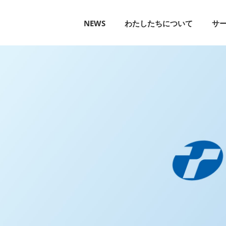
NEWS
わたしたちについて
サ