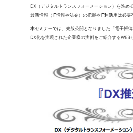
DX（デジタルトランスフォーメーション）を進め
最新情報（IT情報や法令）の把握やIT利活用は必
本セミナーでは、先般公開となりました「電子帳簿
DX化を実現された企業様の実例をご紹介するWEB