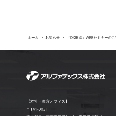
ホーム
>
お知らせ
>
『DX推進』WEBセミナーのご案
【本社・東京オフィス】
〒141-0031