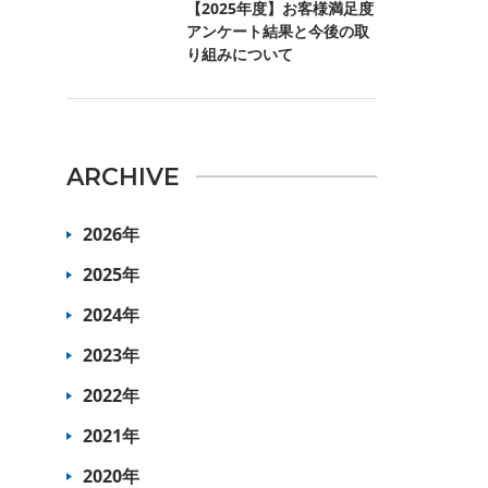
【2025年度】お客様満足度
アンケート結果と今後の取
り組みについて
ARCHIVE
2026年
2025年
2024年
2023年
2022年
2021年
2020年