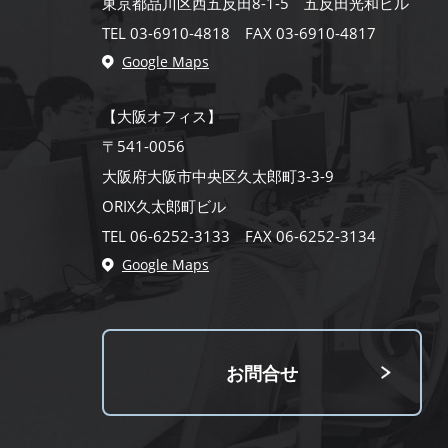
東京都品川区西五反田8-1-5 五反田光和ビル
TEL 03-6910-4818 FAX 03-6910-4817
Google Maps
【大阪オフィス】
〒541-0056
大阪府大阪市中央区久太郎町3-3-9
ORIX久太郎町ビル
TEL 06-6252-3133 FAX 06-6252-3134
Google Maps
お問合せ