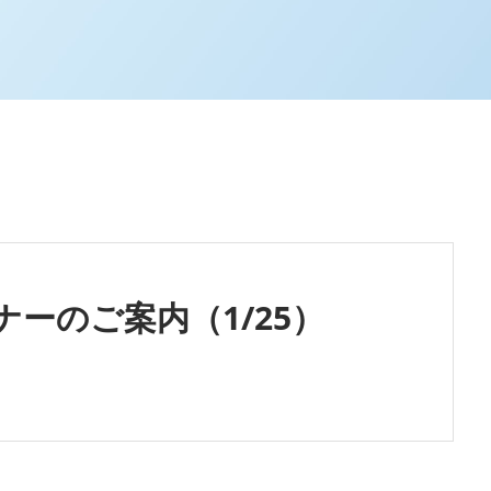
ナーのご案内（1/25）