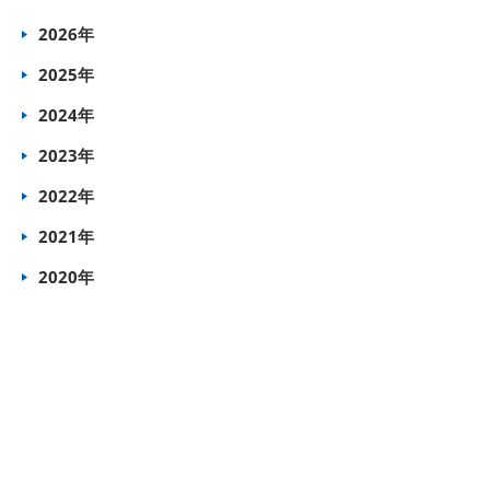
2026年
2025年
2024年
2023年
2022年
2021年
2020年