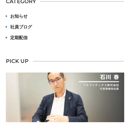
CATEGORY
お知らせ
社員ブログ
定期配信
PICK UP