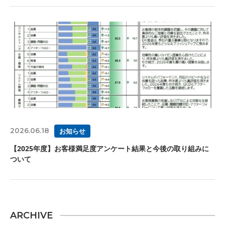
2026.06.18
お知らせ
【2025年度】お客様満足度アンケート結果と今後の取り組みに
ついて
ARCHIVE