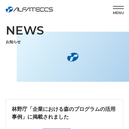
MENU
NEWS
お知らせ
林野庁「企業における森のプログラムの活用
事例」に掲載されました