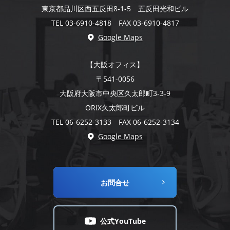
東京都品川区西五反田8-1-5 五反田光和ビル
TEL 03-6910-4818 FAX 03-6910-4817
Google Maps
【大阪オフィス】
〒541-0056
大阪府大阪市中央区久太郎町3-3-9
ORIX久太郎町ビル
TEL 06-6252-3133 FAX 06-6252-3134
Google Maps
お問合せ
公式YouTube