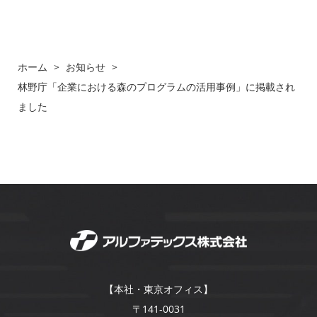
ホーム
>
お知らせ
>
林野庁「企業における森のプログラムの活用事例」に掲載され
ました
【本社・東京オフィス】
〒141-0031