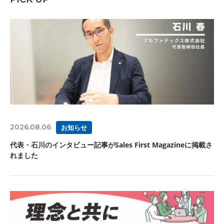
2026.08.06
お知らせ
代表・石川のインタビュー記事がSales First Magazineに掲載さ
れました