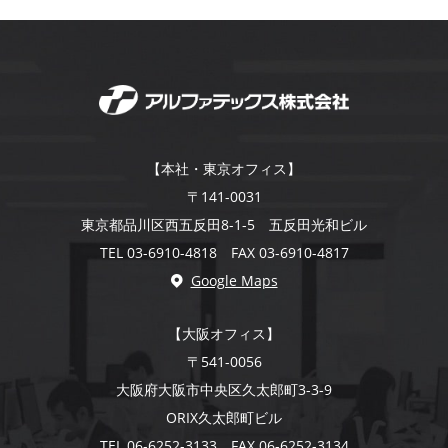
【本社・東京オフィス】
〒141-0031
東京都品川区西五反田8-1-5 五反田光和ビル
TEL 03-6910-4818 FAX 03-6910-4817
Google Maps
【大阪オフィス】
〒541-0056
大阪府大阪市中央区久太郎町3-3-9
ORIX久太郎町ビル
TEL 06-6252-3133 FAX 06-6252-3134