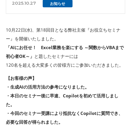
2025.10.27
お知らせ
10月22日(水)、第18回目となる弊社主催『お役立ちセミナ
ー』を開催いたしました。
「AIにお任せ！ Excel業務を楽にする ～関数からVBAまで
初心者OK～」
と題したセミナーには
120名を超える大変多くの皆様方にご参加いただきました。
【お客様の声】
・生成AIの活用方法の参考になりました。
・本日のセミナー後に早速、Copilotを初めて活用しまし
た。
・今回のセミナー受講により抵抗なくCopilotに質問でき、
必要な回答が得られました。