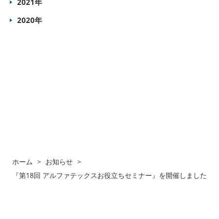
2021年
2020年
ホーム
>
お知らせ
>
『第18回 アルファテックスお役立ちセミナー』を開催しました