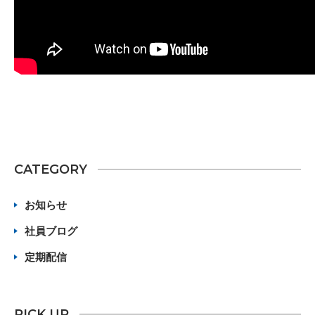
CATEGORY
お知らせ
社員ブログ
定期配信
PICK UP