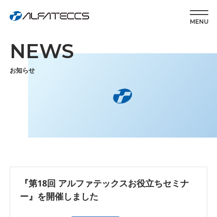
MENU
NEWS
お知らせ
『第18回 アルファテックスお役立ちセミナ
ー』を開催しました