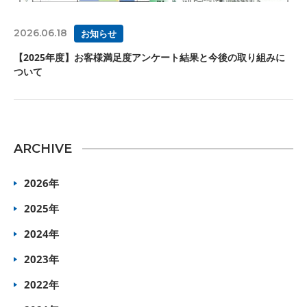
2026.06.18
お知らせ
【2025年度】お客様満足度アンケート結果と今後の取り組みに
ついて
ARCHIVE
2026年
2025年
2024年
2023年
2022年