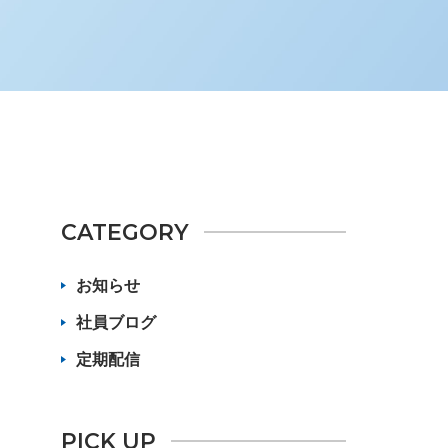
CATEGORY
お知らせ
社員ブログ
定期配信
PICK UP