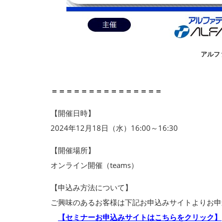
アルファテ
「DX認定事業者
＝＝＝＝＝＝＝＝＝＝＝＝＝＝＝
【開催日時】
2024年12月18日（水）16:00～16:30
【開催場所】
オンライン開催（teams）
【申込み方法について】
ご興味のあるお客様は下記お申込みサイトよりお申
【セミナーお申込みサイトはこちらをクリック】