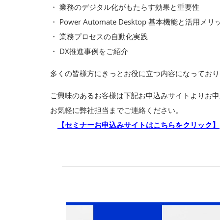
・ 業務のデジタル化がもたらす効果と重要性
・ Power Automate Desktop 基本機能と活用メリ
・ 業務プロセスの自動化実践
・ DX推進事例をご紹介
多くの皆様方にきっとお役に立つ内容になっており
ご興味のあるお客様は下記お申込みサイトよりお申
お気軽に弊社担当までご連絡ください。
【セミナーお申込みサイトはこちらをクリック】