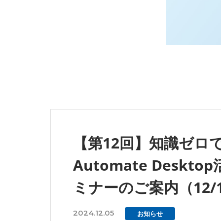
【第12回】知識ゼロで
Automate Des
ミナーのご案内（12/
2024.12.05
お知らせ