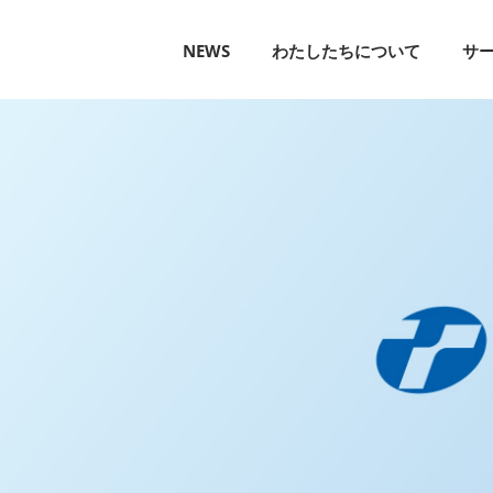
NEWS
わたしたちについて
サ