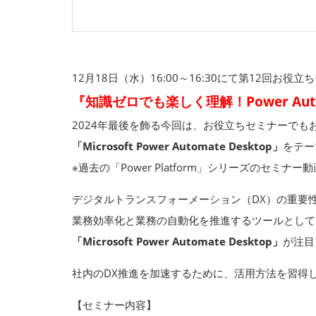
12月18日（水）16:00～16:30にて第12回お役立
『知識ゼロでも楽しく理解！Power Auto
2024年最後を飾る今回は、お役立ちセミナーでもお馴染
「Microsoft Power Automate Desktop」
をテー
※過去の「Power Platform」シリーズのセミナー
デジタルトランスフォーメーション（DX）の重要
業務効率化と業務の自動化を推進するツールとして
「Microsoft Power Automate Desktop」
が注目
社内のDX推進を加速するために、活用方法を習得
【セミナー内容】