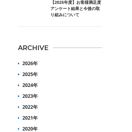
【2025年度】お客様満足度
アンケート結果と今後の取
り組みについて
ARCHIVE
2026年
2025年
2024年
2023年
2022年
2021年
2020年