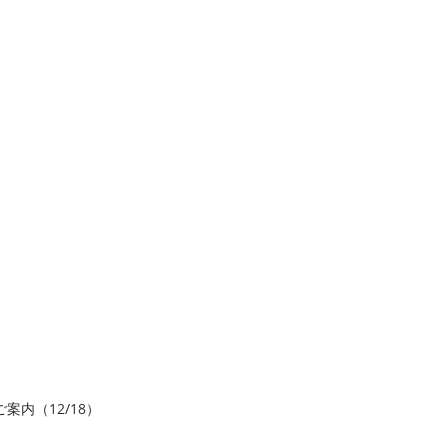
案内（12/18）