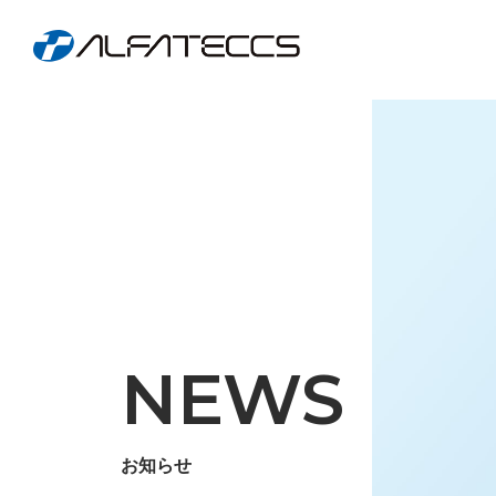
NEWS
お知らせ