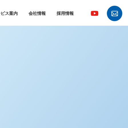
ービス案内
会社情報
採用情報