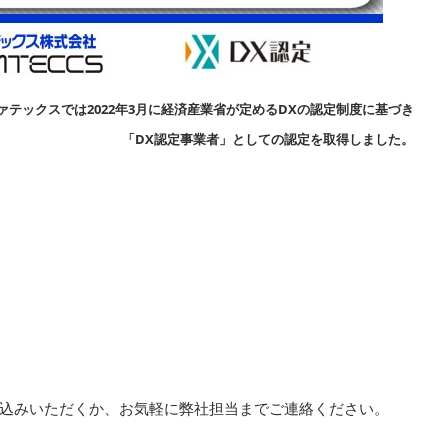
ックスでは2022年3月に経済産業省が定めるDXの認定制度に基づき
」としての認定を取得しました。
込みいただくか、お気軽に弊社担当までご連絡ください。