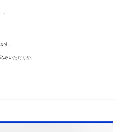
ット
ます。
込みいただくか、