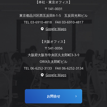
【本社・東京オフィス】
〒141-0031
東京都品川区西五反田8-1-5 五反田光和ビル
TEL 03-6910-4818 FAX 03-6910-4817
Google Maps
【大阪オフィス】
〒541-0056
大阪府大阪市中央区久太郎町3-3-9
ORIX久太郎町ビル
TEL 06-6252-3133 FAX 06-6252-3134
Google Maps
お問合せ