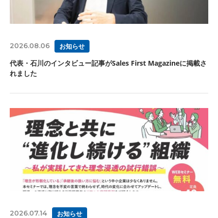
2026.08.06
お知らせ
代表・石川のインタビュー記事がSales First Magazineに掲載さ
れました
2026.07.14
お知らせ