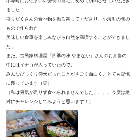
小海町にお住まいの会長の自宅に初めて訪問させていただき
ました！
盛りだくさんの食べ物を振る舞ってくださり、小海町の旬の
もので作られた
美味しい食事を楽しみながら自然を満喫することができまし
た 。
また、古民家料理屋「四季の味 やまなか」さんのお弁当の
中にはイナゴが入っていたので、
みんなびっくり仰天だったことがすごく面白く、とても記憶
に残っています（笑）
（私は勇気が足りず食べられませんでした、、、。今度は絶
対にチャレンジしてみようと思います！）