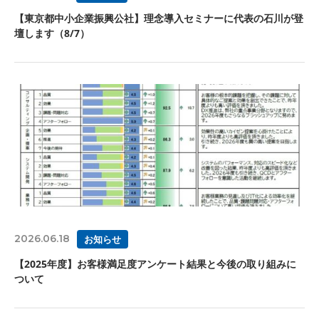
【東京都中小企業振興公社】理念導入セミナーに代表の石川が登
壇します（8/7）
2026.06.18
お知らせ
【2025年度】お客様満足度アンケート結果と今後の取り組みに
ついて