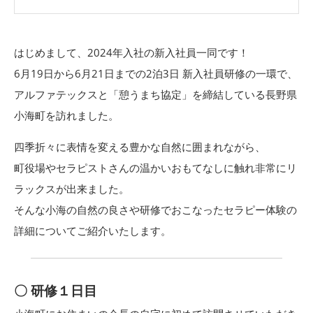
はじめまして、2024年入社の新入社員一同です！
6月19日から6月21日までの2泊3日 新入社員研修の一環で、
アルファテックスと「憩うまち協定」を締結している長野県
小海町を訪れました。
四季折々に表情を変える豊かな自然に囲まれながら、
町役場やセラピストさんの温かいおもてなしに触れ非常にリ
ラックスが出来ました。
そんな小海の自然の良さや研修でおこなったセラピー体験の
詳細についてご紹介いたします。
〇 研修１日目