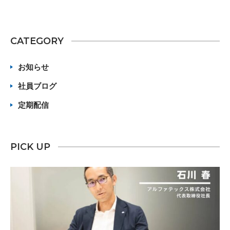
CATEGORY
お知らせ
社員ブログ
定期配信
PICK UP