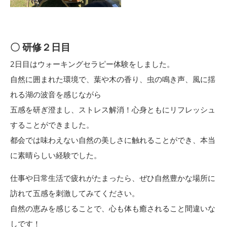
〇 研修２日目
2日目はウォーキングセラピー体験をしました。
自然に囲まれた環境で、葉や木の香り、虫の鳴き声、風に揺
れる湖の波音を感じながら
五感を研ぎ澄まし、ストレス解消！心身ともにリフレッシュ
することができました。
都会では味わえない自然の美しさに触れることができ、本当
に素晴らしい経験でした。
仕事や日常生活で疲れがたまったら、ぜひ自然豊かな場所に
訪れて五感を刺激してみてください。
自然の恵みを感じることで、心も体も癒されること間違いな
しです！