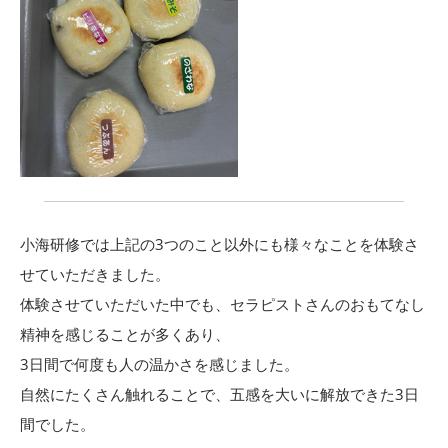
小海研修では上記の3つのこと以外にも様々なことを体験さ
せていただきました。
体験させていただいた中でも、セラピストさんのおもてなし
精神を感じることが多くあり、
3日間で何度も人の温かさを感じました。
自然にたくさん触れることで、五感を大いに解放できた3日
間でした。