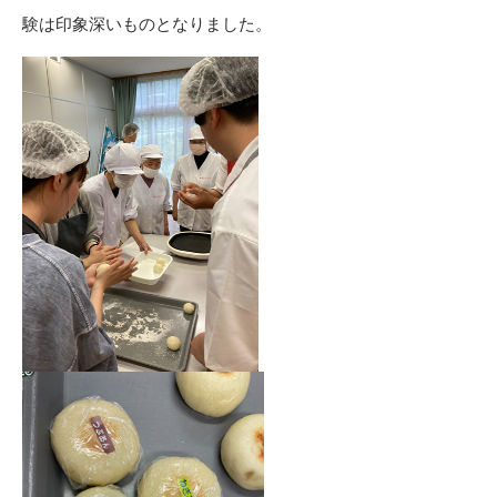
験は印象深いものとなりました。