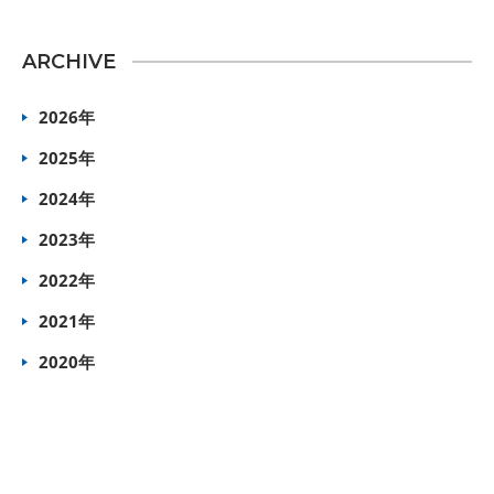
ARCHIVE
2026年
2025年
2024年
2023年
2022年
2021年
2020年