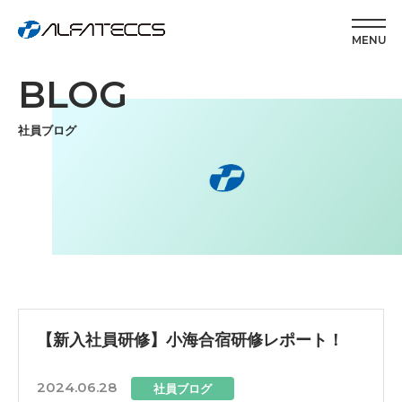
MENU
BLOG
社員ブログ
【新入社員研修】小海合宿研修レポート！
2024.06.28
社員ブログ