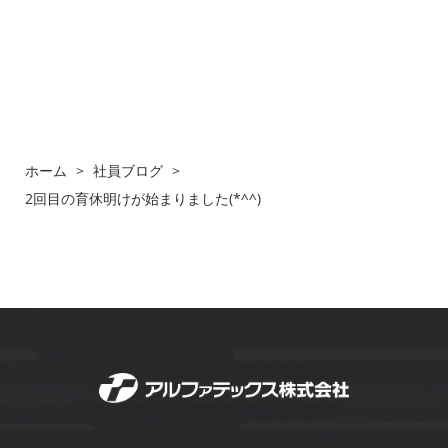
ホーム
>
社員ブログ
>
2回目の育休明けが始まりました(*^^)