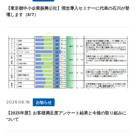
【東京都中小企業振興公社】理念導入セミナーに代表の石川が登
壇します（8/7）
2026.06.18
お知らせ
【2025年度】お客様満足度アンケート結果と今後の取り組みに
ついて