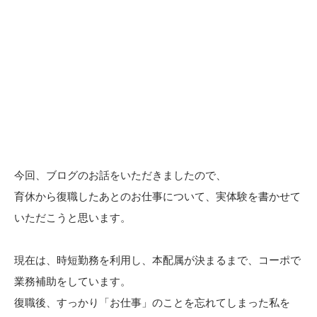
今回、ブログのお話をいただきましたので、
育休から復職したあとのお仕事について、実体験を書かせて
いただこうと思います。
現在は、時短勤務を利用し、本配属が決まるまで、コーポで
業務補助をしています。
復職後、すっかり「お仕事」のことを忘れてしまった私を