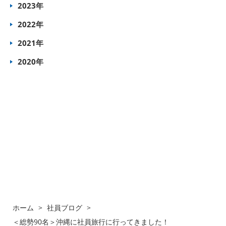
2023年
2022年
2021年
2020年
ホーム
>
社員ブログ
>
＜総勢90名＞沖縄に社員旅行に行ってきました！