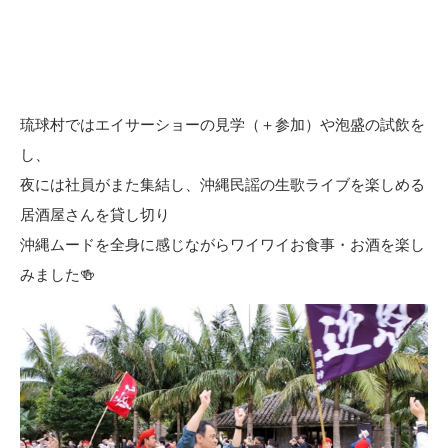
琉球村ではエイサーショーの見学（＋参加）や泡盛の試飲を
し、
夜には社員がまた集結し、沖縄民謡の生歌ライブを楽しめる
居酒屋さんを貸し切り
沖縄ムードを全身に感じながらワイワイお食事・お酒を楽し
みました🍻