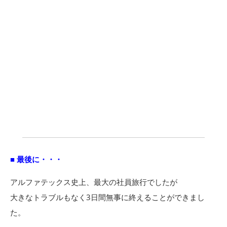
■ 最後に・・・
アルファテックス史上、最大の社員旅行でしたが
大きなトラブルもなく3日間無事に終えることができまし
た。