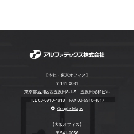
【本社・東京オフィス】
〒141-0031
東京都品川区西五反田8-1-5 五反田光和ビル
TEL 03-6910-4818 FAX 03-6910-4817
Google Maps
【大阪オフィス】
〒541-0056