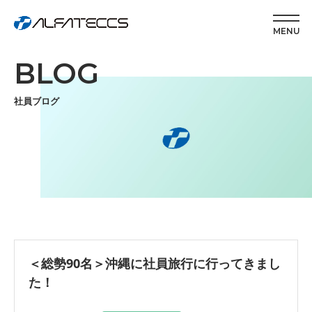
MENU
BLOG
社員ブログ
＜総勢90名＞沖縄に社員旅行に行ってきまし
た！