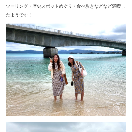
ツーリング・歴史スポットめぐり・
食べ歩きなどなど満喫し
たようです！