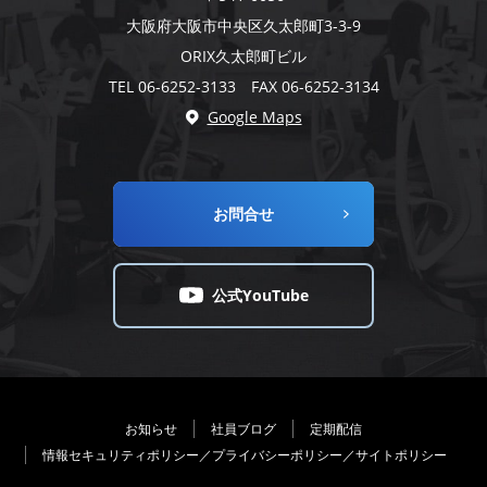
大阪府大阪市中央区久太郎町3-3-9
ORIX久太郎町ビル
TEL 06-6252-3133 FAX 06-6252-3134
Google Maps
お問合せ
公式YouTube
お知らせ
社員ブログ
定期配信
情報セキュリティポリシー／プライバシーポリシー／サイトポリシー