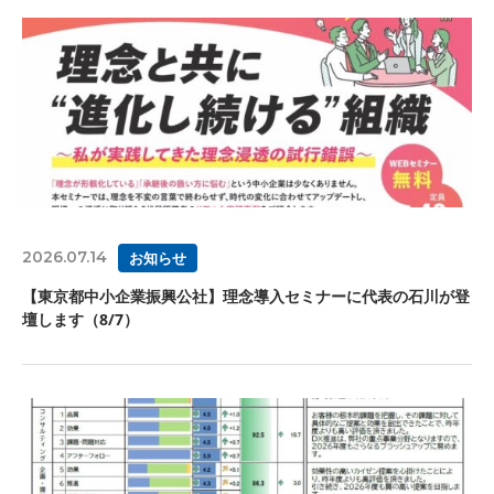
2026.07.14
お知らせ
【東京都中小企業振興公社】理念導入セミナーに代表の石川が登
壇します（8/7）