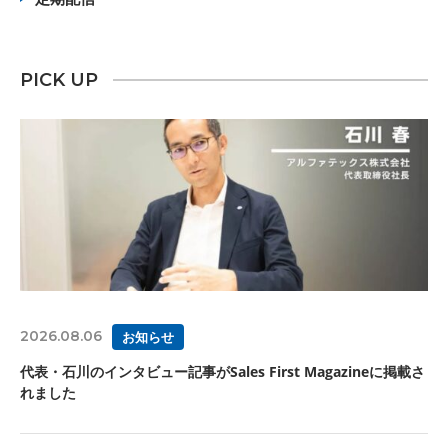
PICK UP
2026.08.06
お知らせ
代表・石川のインタビュー記事がSales First Magazineに掲載さ
れました