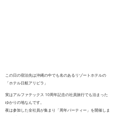
この日の宿泊先は沖縄の中でも名のあるリゾートホテルの
「ホテル日航アリビラ」
実はアルファテックス 10周年記念の社員旅行でも泊まった
ゆかりの地なんです。
夜は参加した全社員が集まり「周年パーティー」を開催しま