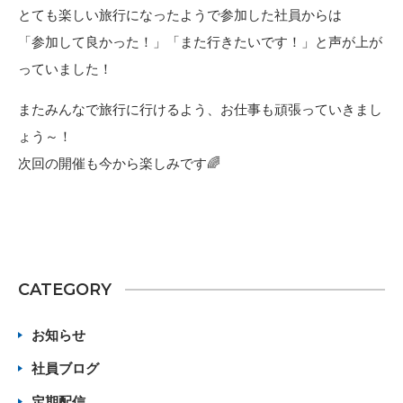
とても楽しい旅行になったようで参加した社員からは
「参加して良かった！」「また行きたいです！」と声が上が
っていました！
またみんなで旅行に行けるよう、お仕事も頑張っていきまし
ょう～！
次回の開催も今から楽しみです🌈
CATEGORY
お知らせ
社員ブログ
定期配信