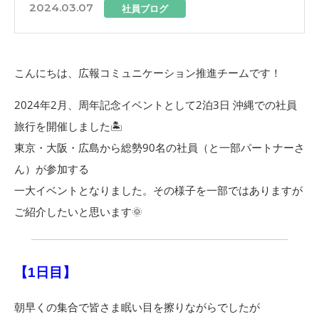
2024.03.07
社員ブログ
こんにちは、広報コミュニケーション推進チームです！
2024年2月、周年記念イベントとして2泊3日 沖縄での社員
旅行を開催しました🏝️
東京・大阪・広島から総勢90名の社員（と一部パートナーさ
ん）が参加する
一大イベントとなりました。その様子を一部ではありますが
ご紹介したいと思います🌞
【1日目】
朝早くの集合で皆さま眠い目を擦りながらでしたが