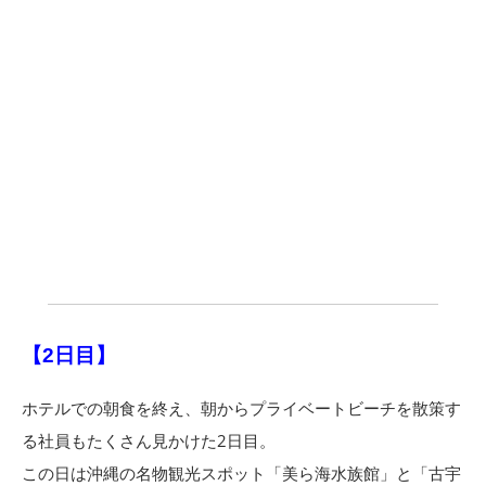
【2日目】
ホテルでの朝食を終え、朝からプライベートビーチを散策す
る社員もたくさん見かけた2日目。
この日は沖縄の名物観光スポット「美ら海水族館」と「古宇