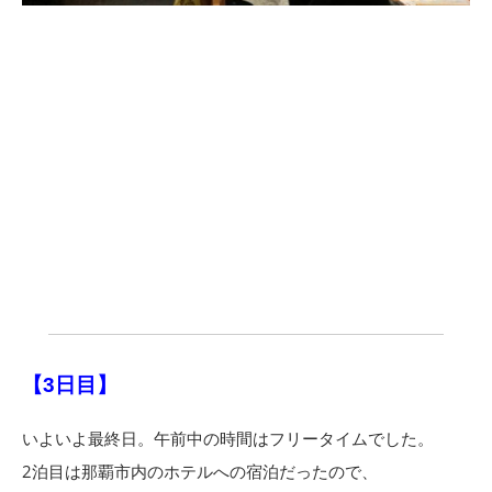
【3日目】
いよいよ最終日。午前中の時間はフリータイムでした。
2泊目は那覇市内のホテルへの宿泊だったので、