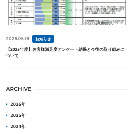
2026.06.18
お知らせ
【2025年度】お客様満足度アンケート結果と今後の取り組みに
ついて
ARCHIVE
2026年
2025年
2024年