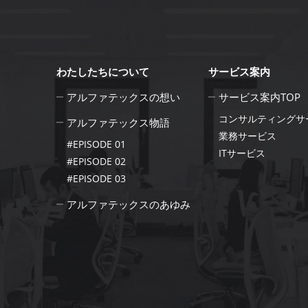
わたしたちについて
サービス案内
アルファテックスの想い
サービス案内TOP
コンサルティングサ
アルファテックス物語
業務サービス
#EPISODE 01
ITサービス
#EPISODE 02
#EPISODE 03
アルファテックスのあゆみ