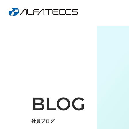
BLOG
社員ブログ