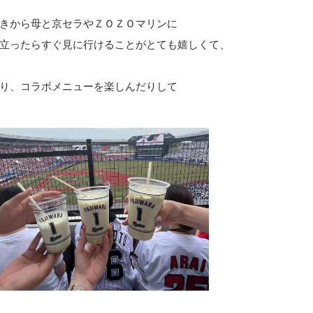
きから母と京セラやＺＯＺＯマリンに
立ったらすぐ見に行けることがとても嬉しくて、
り、コラボメニューを楽しんだりして