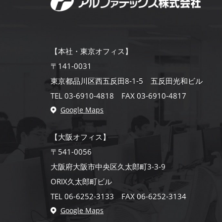
【本社・東京オフィス】
〒141-0031
東京都品川区西五反田8-1-5 五反田光和ビル
TEL 03-6910-4818 FAX 03-6910-4817
Google Maps
【大阪オフィス】
〒541-0056
大阪府大阪市中央区久太郎町3-3-9
ORIX久太郎町ビル
TEL 06-6252-3133 FAX 06-6252-3134
Google Maps