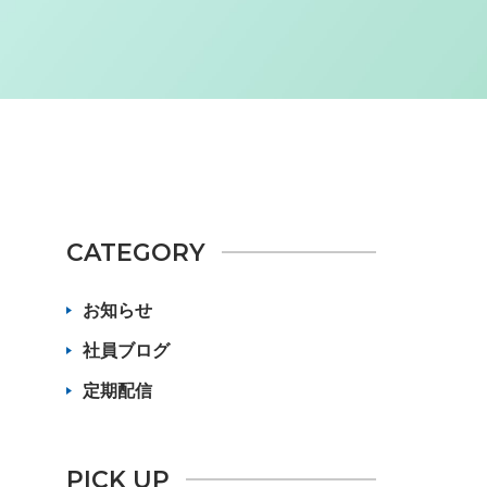
CATEGORY
お知らせ
社員ブログ
定期配信
PICK UP