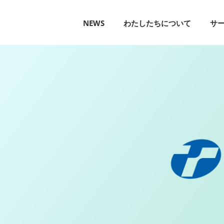
NEWS
わたしたちについて
サ