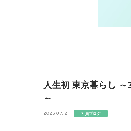
人生初 東京暮らし 
～
2023.07.12
社員ブログ