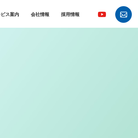
ービス案内
会社情報
採用情報