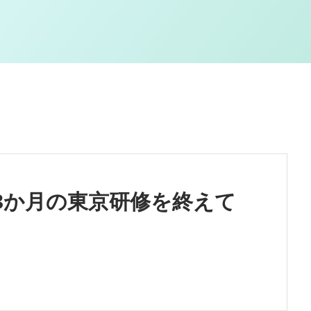
～3か月の東京研修を終えて