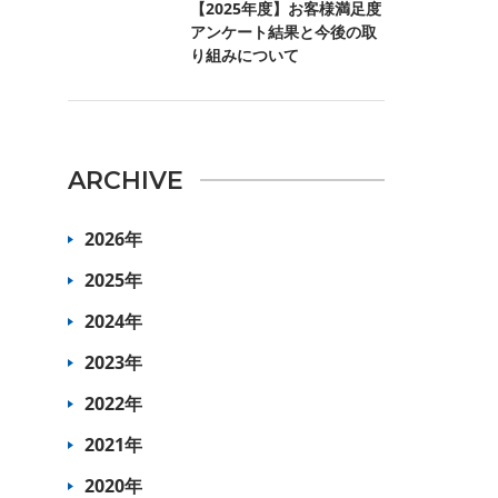
【2025年度】お客様満足度
アンケート結果と今後の取
り組みについて
ARCHIVE
2026年
2025年
2024年
2023年
2022年
2021年
2020年