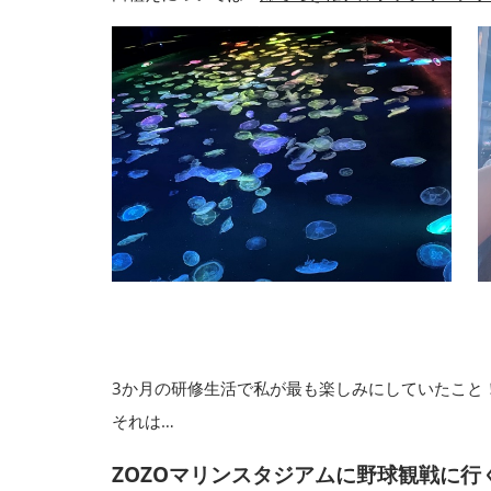
3か月の研修生活で私が最も楽しみにしていたこと
それは…
ZOZOマリンスタジアムに野球観戦に行