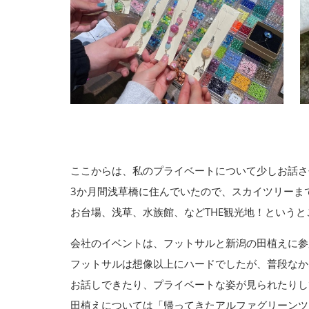
ここからは、私のプライベートについて少しお話さ
3か月間浅草橋に住んでいたので、スカイツリーま
お台場、浅草、水族館、などTHE観光地！というと
会社のイベントは、フットサルと新潟の田植えに参
フットサルは想像以上にハードでしたが、普段なか
お話しできたり、プライベートな姿が見られたりし
田植えについては「
帰ってきたアルファグリーンツ