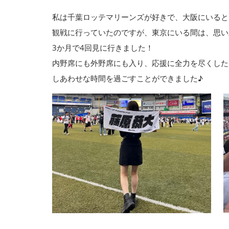
私は千葉ロッテマリーンズが好きで、大阪にいると
観戦に行っていたのですが、東京にいる間は、思い
3か月で4回見に行きました！
内野席にも外野席にも入り、応援に全力を尽くした
しあわせな時間を過ごすことができました♪