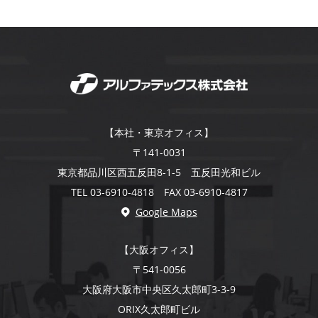
【本社・東京オフィス】
〒141-0031
東京都品川区西五反田8-1-5 五反田光和ビル
TEL 03-6910-4818 FAX 03-6910-4817
Google Maps
【大阪オフィス】
〒541-0056
大阪府大阪市中央区久太郎町3-3-9
ORIX久太郎町ビル