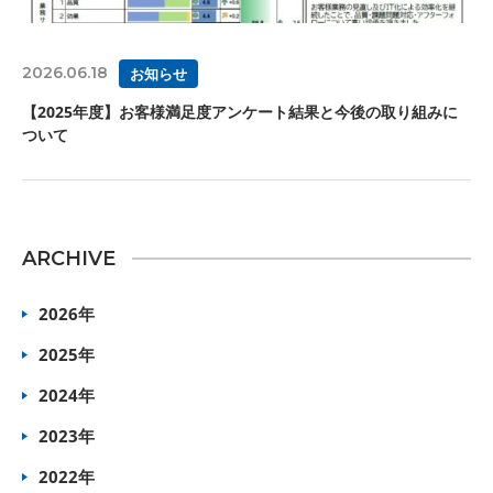
2026.06.18
お知らせ
【2025年度】お客様満足度アンケート結果と今後の取り組みに
ついて
ARCHIVE
2026年
2025年
2024年
2023年
2022年