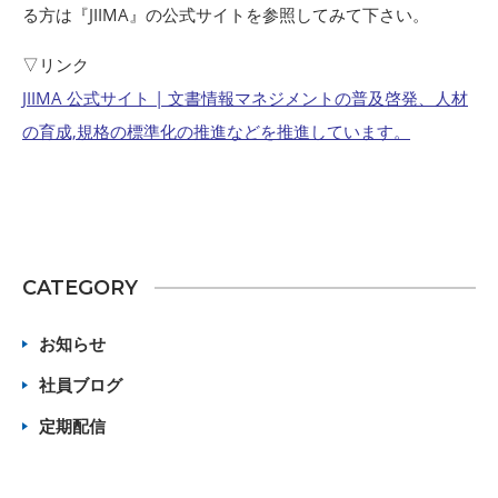
る方は『JIIMA』の公式サイトを参照してみて下さい。
▽リンク
JIIMA 公式サイト | 文書情報マネジメントの普及啓発、人材
の育成,規格の標準化の推進などを推進しています。
CATEGORY
お知らせ
社員ブログ
定期配信