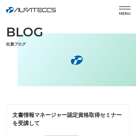
MENU
BLOG
社員ブログ
文書情報マネージャー認定資格取得セミナー
を受講して