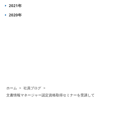
2021年
2020年
ホーム
>
社員ブログ
>
文書情報マネージャー認定資格取得セミナーを受講して