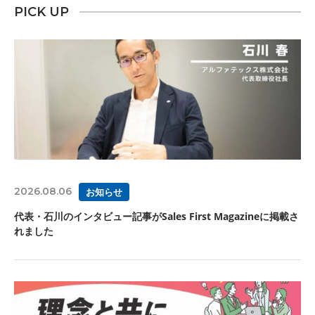
PICK UP
2026.08.06
お知らせ
代表・石川のインタビュー記事がSales First Magazineに掲載さ
れました